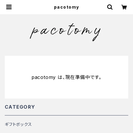
pacotomy
pacotomy は、現在準備中です。
CATEGORY
ギフトボックス