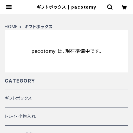
ギフトボックス | pacotomy
HOME
ギフトボックス
pacotomy は、現在準備中です。
CATEGORY
ギフトボックス
トレイ・小物入れ